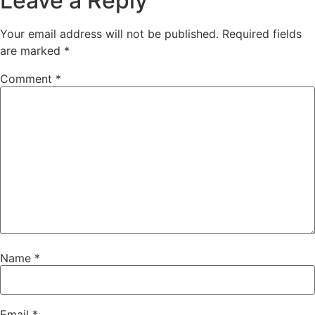
Leave a Reply
Your email address will not be published.
Required fields
are marked
*
Comment
*
Name
*
Email
*