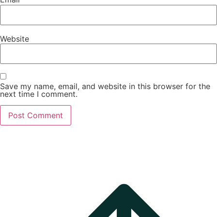
Website
Save my name, email, and website in this browser for the
next time I comment.