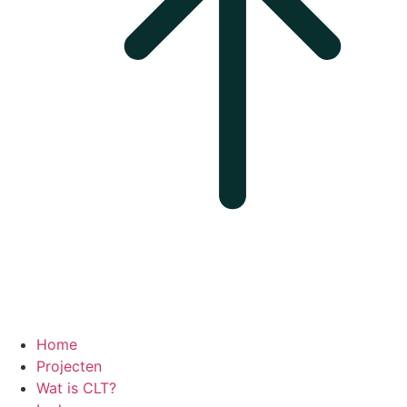
Home
Projecten
Wat is CLT?